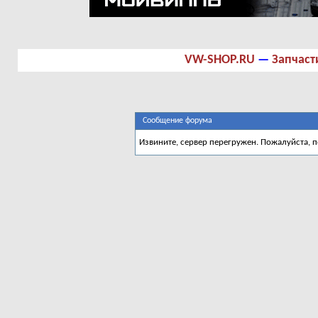
VW-SHOP.RU
—
Запчаст
Сообщение форума
Извините, сервер перегружен. Пожалуйста, 