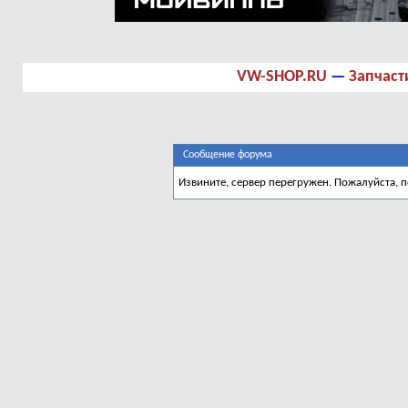
VW-SHOP.RU
—
Запчаст
Сообщение форума
Извините, сервер перегружен. Пожалуйста, 