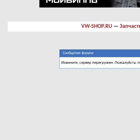
VW-SHOP.RU
—
Запчаст
Сообщение форума
Извините, сервер перегружен. Пожалуйста, 