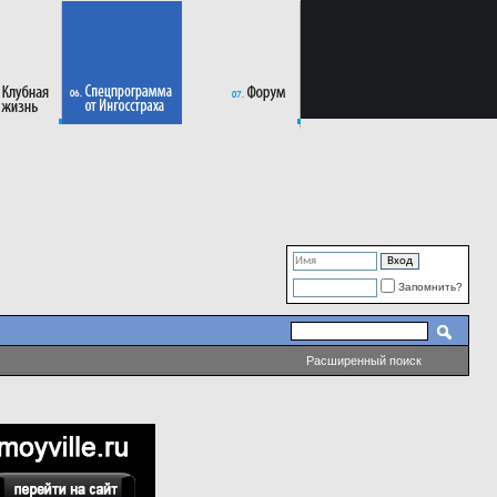
Запомнить?
Расширенный поиск