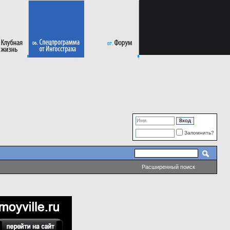
Запомнить?
Расширенный поиск