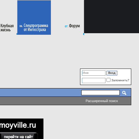
Запомнить?
Расширенный поиск