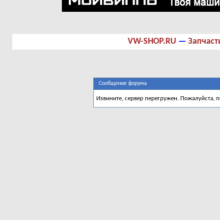
VW-SHOP.RU
—
Запчаст
Сообщение форума
Извините, сервер перегружен. Пожалуйста, 