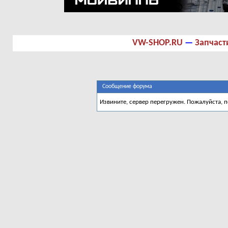
VW-SHOP.RU
—
Запчаст
Сообщение форума
Извините, сервер перегружен. Пожалуйста, 