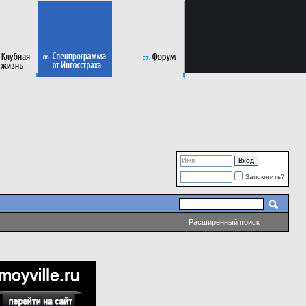
Запомнить?
Расширенный поиск