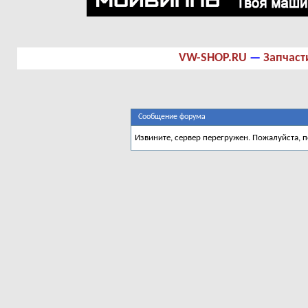
VW-SHOP.RU
—
Запчаст
Сообщение форума
Извините, сервер перегружен. Пожалуйста, 