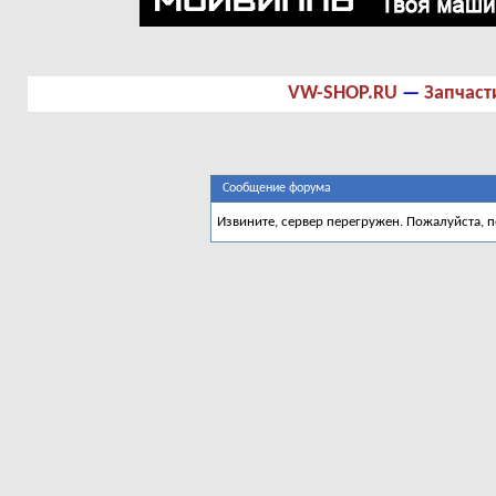
VW-SHOP.RU
—
Запчаст
Сообщение форума
Извините, сервер перегружен. Пожалуйста, 