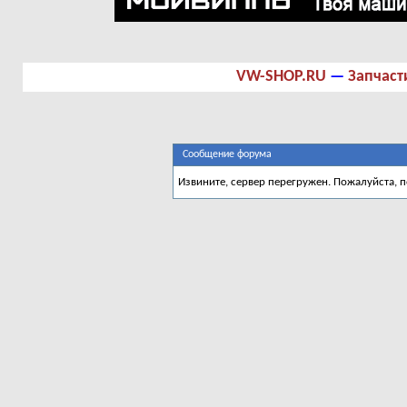
VW-SHOP.RU
—
Запчаст
Сообщение форума
Извините, сервер перегружен. Пожалуйста, 