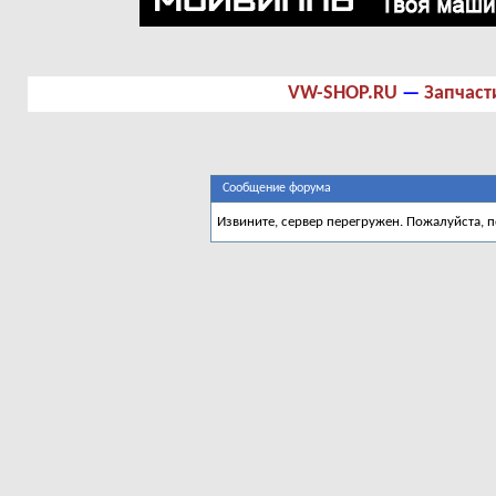
VW-SHOP.RU
—
Запчаст
Сообщение форума
Извините, сервер перегружен. Пожалуйста, 