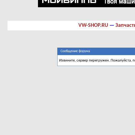
VW-SHOP.RU
—
Запчаст
Сообщение форума
Извините, сервер перегружен. Пожалуйста, 