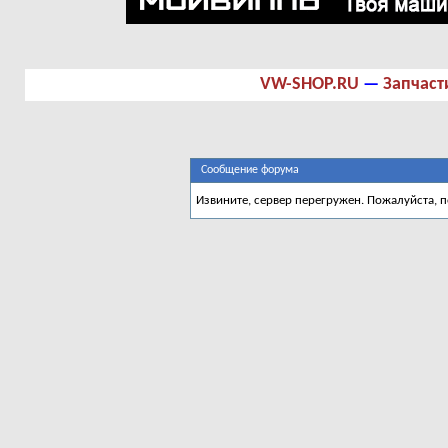
VW-SHOP.RU
—
Запчаст
Сообщение форума
Извините, сервер перегружен. Пожалуйста, 