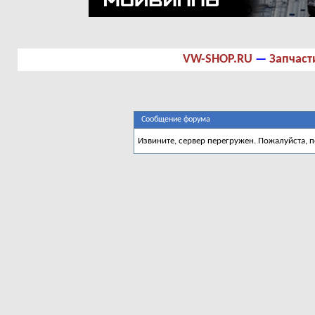
VW-SHOP.RU
—
Запчаст
Сообщение форума
Извините, сервер перегружен. Пожалуйста, 