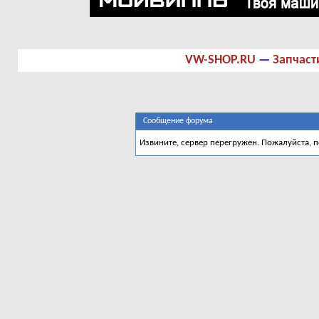
VW-SHOP.RU
—
Запчаст
Сообщение форума
Извините, сервер перегружен. Пожалуйста, 