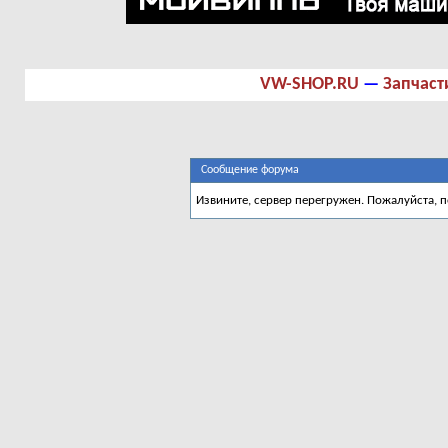
VW-SHOP.RU
—
Запчаст
Сообщение форума
Извините, сервер перегружен. Пожалуйста, 