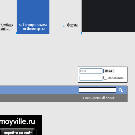
Запомнить?
Расширенный поиск