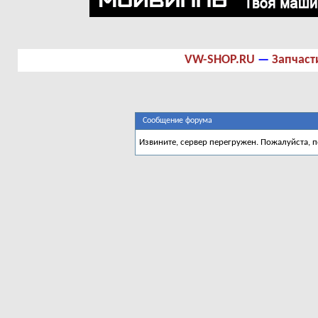
VW-SHOP.RU
—
Запчаст
Сообщение форума
Извините, сервер перегружен. Пожалуйста, 