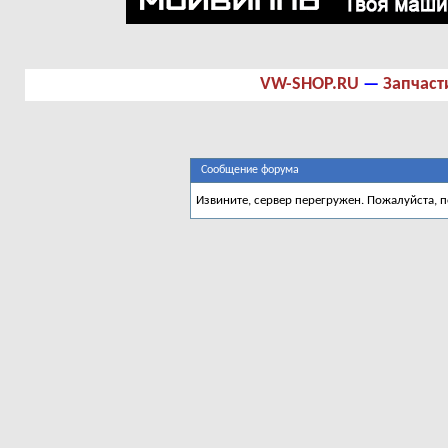
VW-SHOP.RU
—
Запчаст
Сообщение форума
Извините, сервер перегружен. Пожалуйста, 