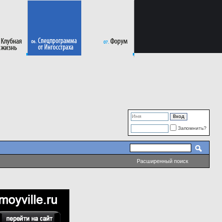
Запомнить?
Расширенный поиск