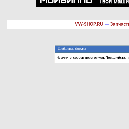
VW-SHOP.RU
—
Запчаст
Сообщение форума
Извините, сервер перегружен. Пожалуйста, 