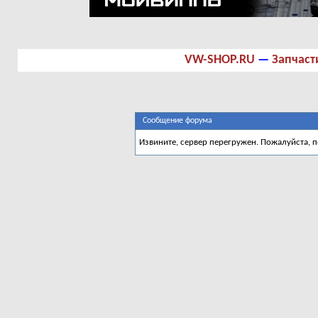
VW-SHOP.RU
—
Запчаст
Сообщение форума
Извините, сервер перегружен. Пожалуйста, 