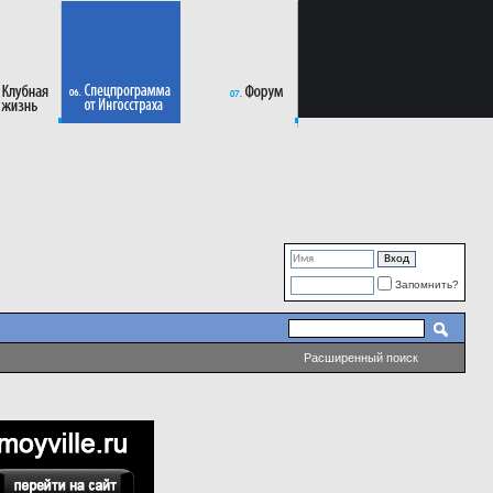
Запомнить?
Расширенный поиск