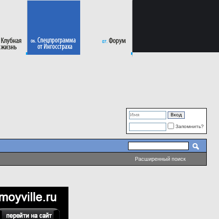
Запомнить?
Расширенный поиск