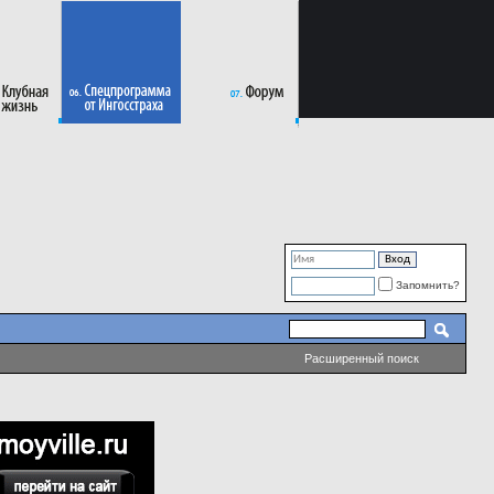
Запомнить?
Расширенный поиск