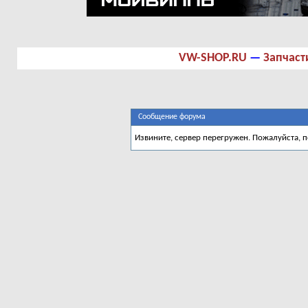
VW-SHOP.RU
—
Запчаст
Сообщение форума
Извините, сервер перегружен. Пожалуйста, 