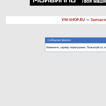
VW-SHOP.RU
—
Запчаст
Сообщение форума
Извините, сервер перегружен. Пожалуйста, 