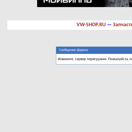
VW-SHOP.RU
—
Запчаст
Сообщение форума
Извините, сервер перегружен. Пожалуйста, 