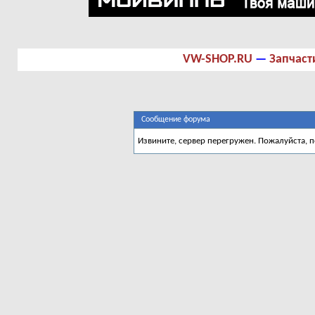
VW-SHOP.RU
—
Запчаст
Сообщение форума
Извините, сервер перегружен. Пожалуйста, 