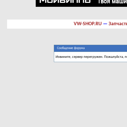
VW-SHOP.RU
—
Запчаст
Сообщение форума
Извините, сервер перегружен. Пожалуйста, 