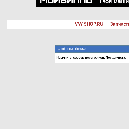
VW-SHOP.RU
—
Запчаст
Сообщение форума
Извините, сервер перегружен. Пожалуйста, 