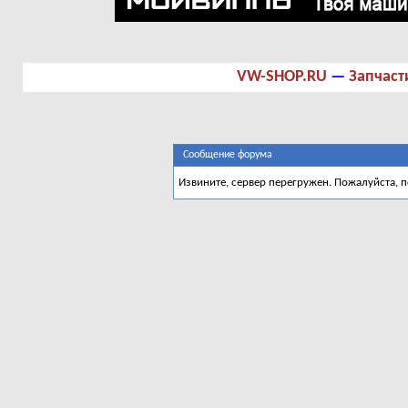
VW-SHOP.RU
—
Запчаст
Сообщение форума
Извините, сервер перегружен. Пожалуйста, 