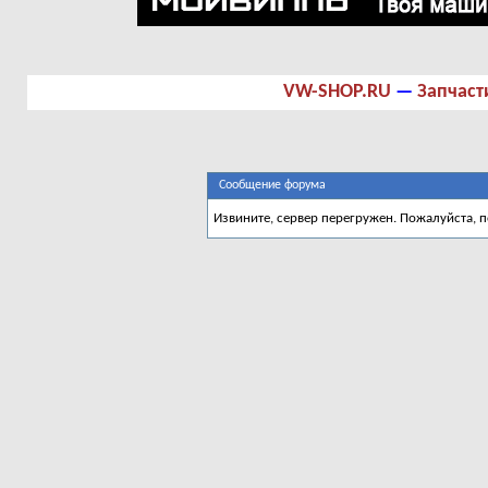
VW-SHOP.RU
—
Запчаст
Сообщение форума
Извините, сервер перегружен. Пожалуйста, 