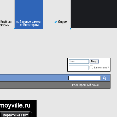
Запомнить?
Расширенный поиск