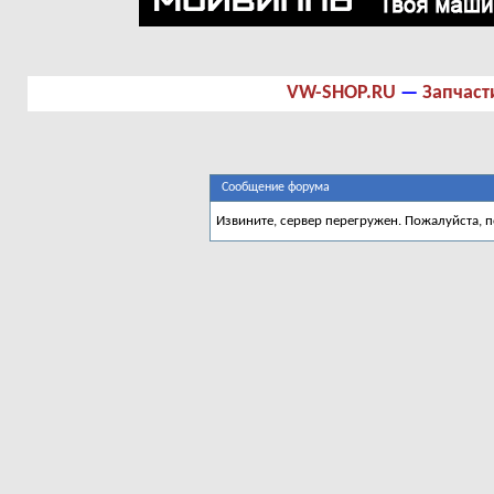
VW-SHOP.RU
—
Запчаст
Сообщение форума
Извините, сервер перегружен. Пожалуйста, 