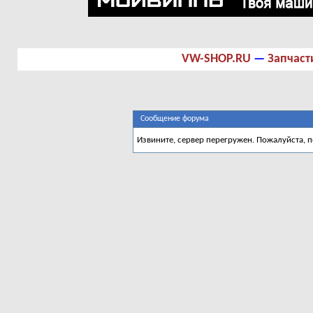
VW-SHOP.RU
—
Запчаст
Сообщение форума
Извините, сервер перегружен. Пожалуйста, 