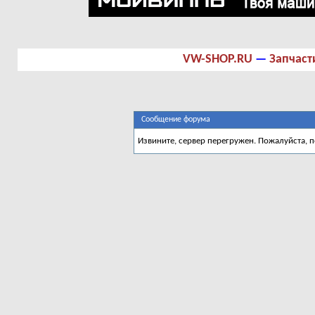
VW-SHOP.RU
—
Запчаст
Сообщение форума
Извините, сервер перегружен. Пожалуйста, 