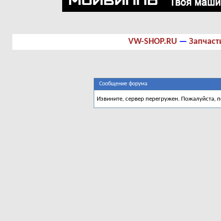
VW-SHOP.RU
—
Запчаст
Сообщение форума
Извините, сервер перегружен. Пожалуйста, 