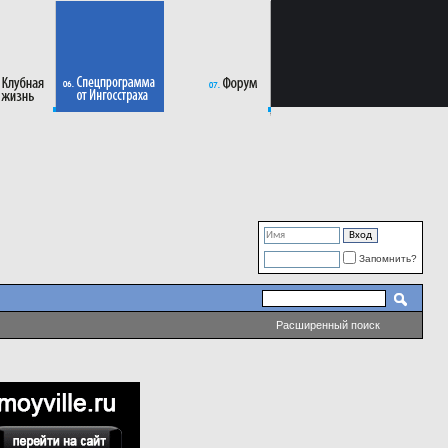
Запомнить?
Расширенный поиск