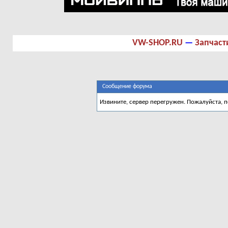
VW-SHOP.RU
—
Запчаст
Сообщение форума
Извините, сервер перегружен. Пожалуйста, 