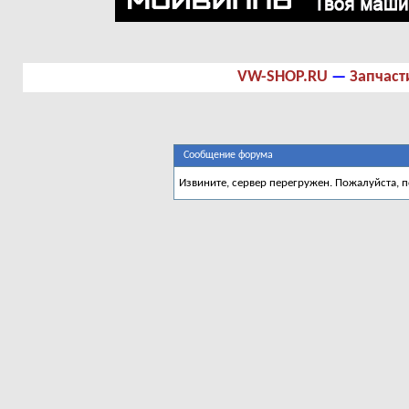
VW-SHOP.RU
—
Запчаст
Сообщение форума
Извините, сервер перегружен. Пожалуйста, 