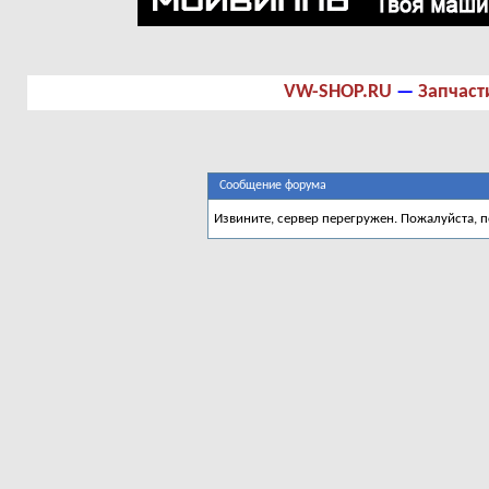
VW-SHOP.RU
—
Запчаст
Сообщение форума
Извините, сервер перегружен. Пожалуйста, 