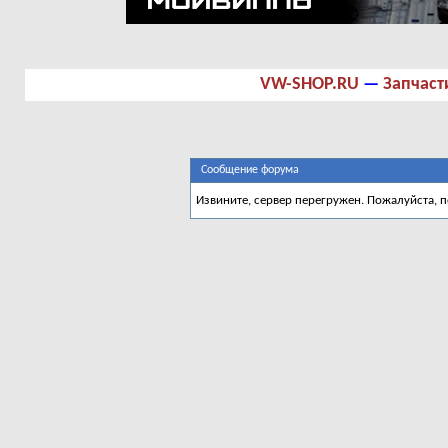
VW-SHOP.RU
—
Запчаст
Сообщение форума
Извините, сервер перегружен. Пожалуйста, 