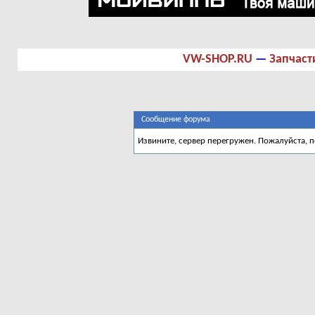
VW-SHOP.RU
—
Запчаст
Сообщение форума
Извините, сервер перегружен. Пожалуйста, 