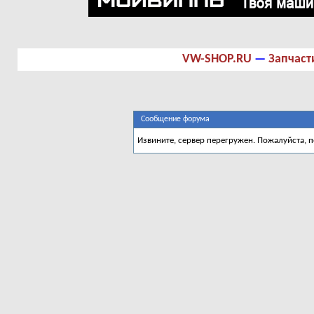
VW-SHOP.RU
—
Запчаст
Сообщение форума
Извините, сервер перегружен. Пожалуйста, 