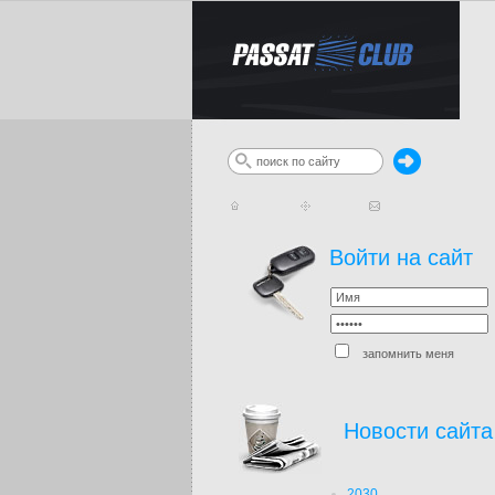
Войти на сайт
запомнить меня
Новости сайта
2030