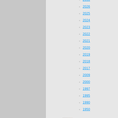
2026
2025
2024
2023
2022
2021
2020
2019
2018
2017
2009
2000
1997
1995
1990
1950