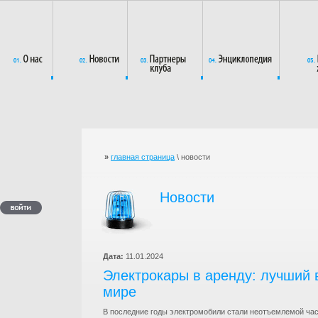
»
главная страница
\ новости
Новости
Дата:
11.01.2024
Электрокары в аренду: лучший
мире
В последние годы электромобили стали неотъемлемой час