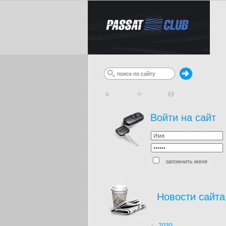
Войти на сайт
запомнить меня
Новости сайта
2030