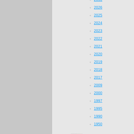
2026
2025
2024
2023
2022
2021
2020
2019
2018
2017
2009
2000
1997
1995
1990
1950