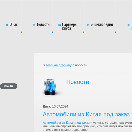
»
главная страница
\ новости
Новости
Дата:
13.07.2024
Автомобили из Китая под заказ
Автомобили из Китая под заказ
– услуга, которая пользует
машины выбирают по той причине, что они могут похваста
этом, стоят намного дешевле.