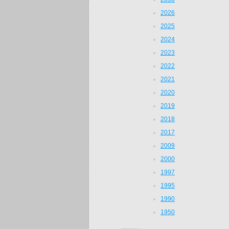
2026
2025
2024
2023
2022
2021
2020
2019
2018
2017
2009
2000
1997
1995
1990
1950