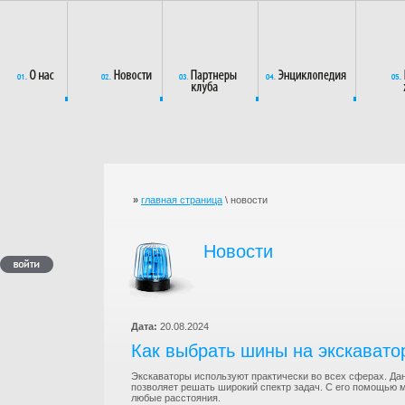
»
главная страница
\ новости
Новости
Дата:
20.08.2024
Как выбрать шины на экскавато
Экскаваторы используют практически во всех сферах. Да
позволяет решать широкий спектр задач. С его помощью
любые расстояния.