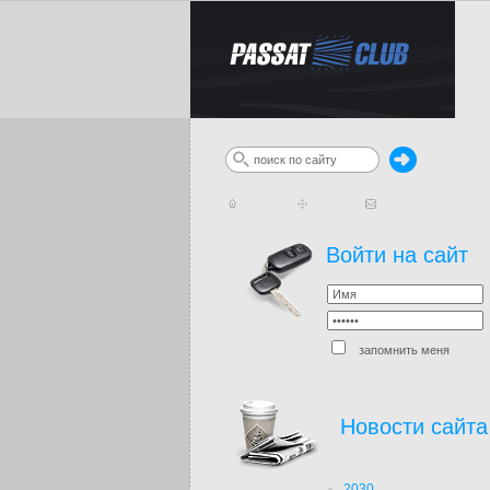
Войти на сайт
запомнить меня
Новости сайта
2030